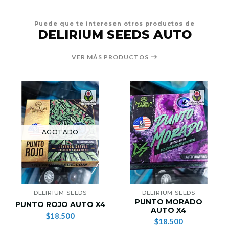
Puede que te interesen otros productos de
DELIRIUM SEEDS AUTO
VER MÁS PRODUCTOS
AGOTADO
DELIRIUM SEEDS
DELIRIUM SEEDS
PUNTO MORADO
PUNTO ROJO AUTO X4
AUTO X4
$18.500
$18.500