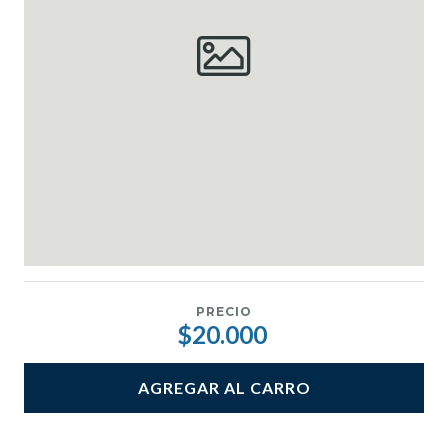
PRECIO
$20.000
AGREGAR AL CARRO