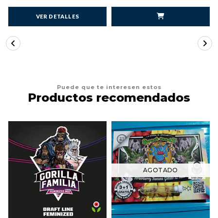
VER DETALLES
Puede que te interesen estos
Productos recomendados
AGOTADO