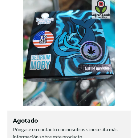
Agotado
Póngase en contacto con nosotros si necesita más
información sobre este producto.