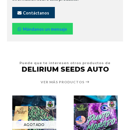
Contáctanos
Mándanos un mensaje
Puede que te interesen otros productos de
DELIRIUM SEEDS AUTO
VER MÁS PRODUCTOS
AGOTADO