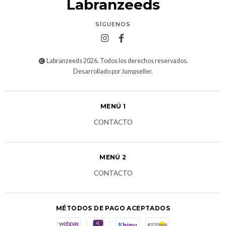
Labranzeeds
SÍGUENOS
Labranzeeds 2026. Todos los derechos reservados.
Desarrollado por Jumpseller
.
MENÚ 1
CONTACTO
MENÚ 2
CONTACTO
MÉTODOS DE PAGO ACEPTADOS