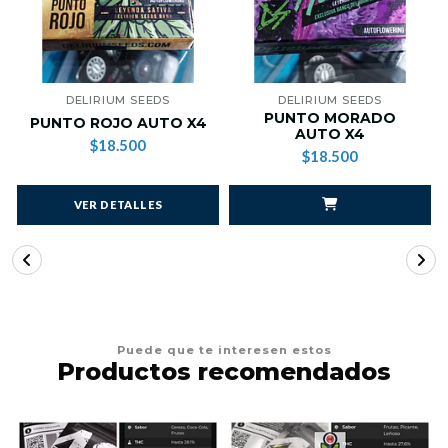
DELIRIUM SEEDS
DELIRIUM SEEDS
PUNTO MORADO
PUNTO ROJO AUTO X4
AUTO X4
$18.500
$18.500
VER DETALLES
Puede que te interesen estos
Productos recomendados