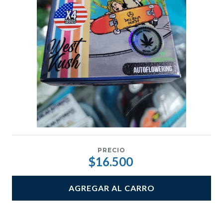
PRECIO
$16.500
AGREGAR AL CARRO