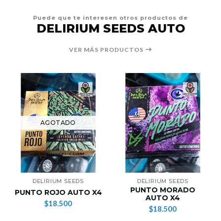
Puede que te interesen otros productos de
DELIRIUM SEEDS AUTO
VER MÁS PRODUCTOS
AGOTADO
DELIRIUM SEEDS
DELIRIUM SEEDS
PUNTO MORADO
PUNTO ROJO AUTO X4
AUTO X4
$18.500
$18.500