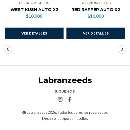
DELIRIUM SEEDS
DELIRIUM SEEDS
WEST KUSH AUTO X2
RED RAPPER AUTO X2
$10.000
$10.000
VER DETALLES
VER DETALLES
Labranzeeds
SÍGUENOS
Labranzeeds 2026. Todos los derechos reservados.
Desarrollado por Jumpseller
.