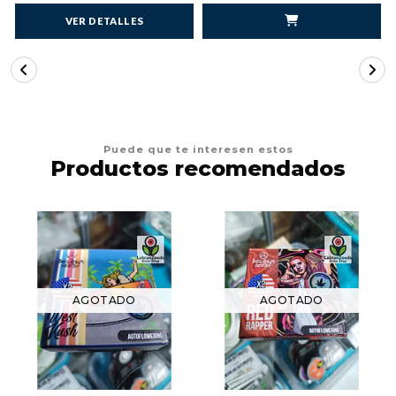
VER DETALLES
Puede que te interesen estos
Productos recomendados
AGOTADO
AGOTADO