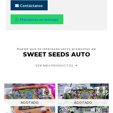
Contáctanos
Mándanos un mensaje
Puede que te interesen otros productos de
SWEET SEEDS AUTO
VER MÁS PRODUCTOS
AGOTADO
AGOTADO