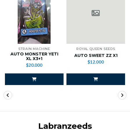
STRAIN MACHINE
ROYAL QUEEN SEEDS
AUTO MONSTER YETI
AUTO SWEET ZZ X1
XL X3+1
$12.000
$20.000
Labranzeeds