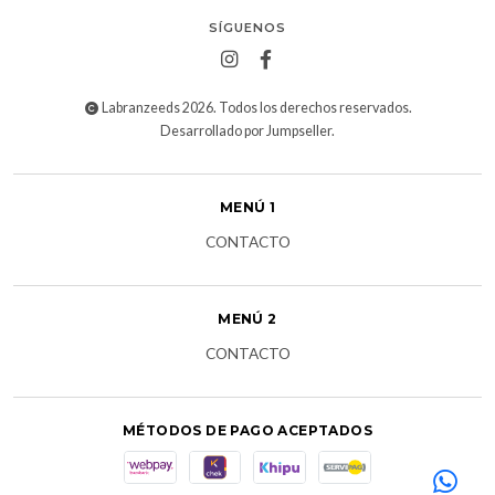
SÍGUENOS
Labranzeeds 2026. Todos los derechos reservados.
Desarrollado por Jumpseller
.
MENÚ 1
CONTACTO
MENÚ 2
CONTACTO
MÉTODOS DE PAGO ACEPTADOS