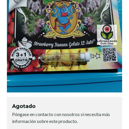
Agotado
Póngase en contacto con nosotros si necesita más
información sobre este producto.