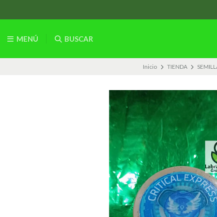
MENÚ
BUSCAR
Inicio
TIENDA
SEMILL