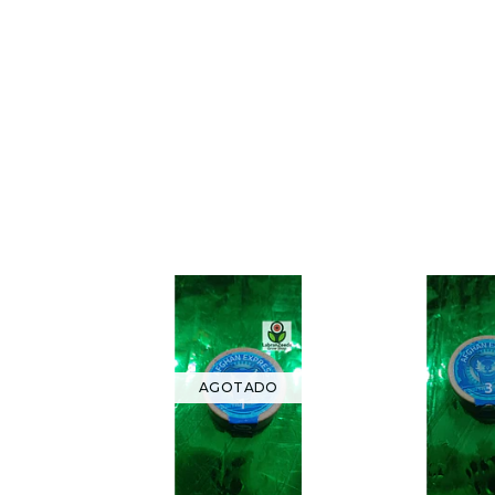
AGOTADO