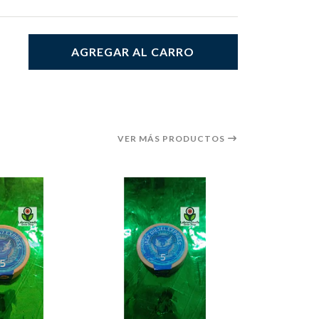
AGREGAR AL CARRO
VER MÁS PRODUCTOS