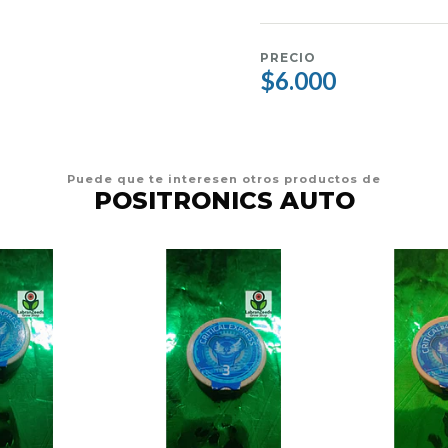
PRECIO
$6.000
Puede que te interesen otros productos de
POSITRONICS AUTO