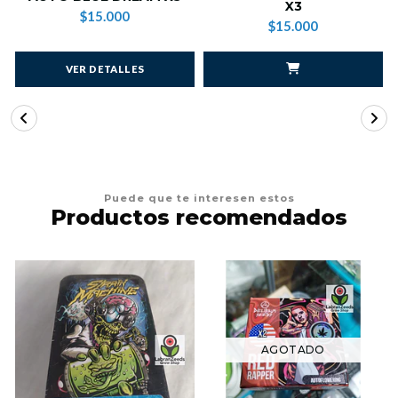
X3
$15.000
$15.000
VER DETALLES
Puede que te interesen estos
Productos recomendados
AGOTADO