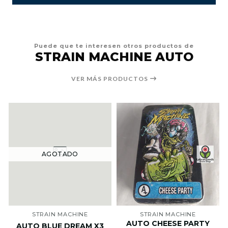
Puede que te interesen otros productos de
STRAIN MACHINE AUTO
VER MÁS PRODUCTOS
AGOTADO
STRAIN MACHINE
STRAIN MACHINE
AUTO CHEESE PARTY
AUTO BLUE DREAM X3