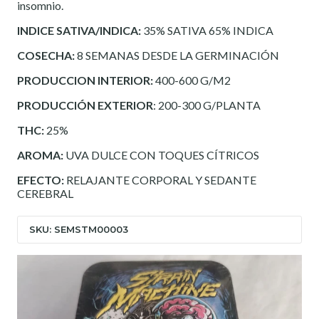
insomnio.
INDICE SATIVA/INDICA:
35% SATIVA 65% INDICA
COSECHA:
8 SEMANAS DESDE LA GERMINACIÓN
PRODUCCION INTERIOR:
400-600 G/M2
PRODUCCIÓN EXTERIOR
: 200-300 G/PLANTA
THC:
25%
AROMA:
UVA DULCE CON TOQUES CÍTRICOS
EFECTO:
RELAJANTE CORPORAL Y SEDANTE
CEREBRAL
SKU: SEMSTM00003