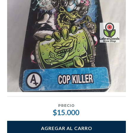
PRECIO
$15.000
AGREGAR AL CARRO