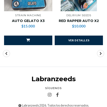
STRAIN MACHINE
DELIRIUM SEEDS
AUTO GELATO X3
RED RAPPER AUTO X2
$15.000
$10.000
VER DETALLES
Labranzeeds
SÍGUENOS
Labranzeeds 2026. Todos los derechos reservados.