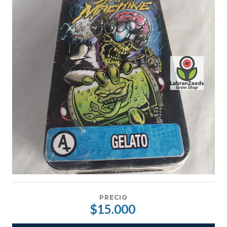
PRECIO
$15.000