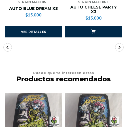
STRAIN MACHINE
STRAIN MACHINE
AUTO CHEESE PARTY
AUTO BLUE DREAM X3
X3
$15.000
$15.000
VER DETALLES
Puede que te interesen estos
Productos recomendados