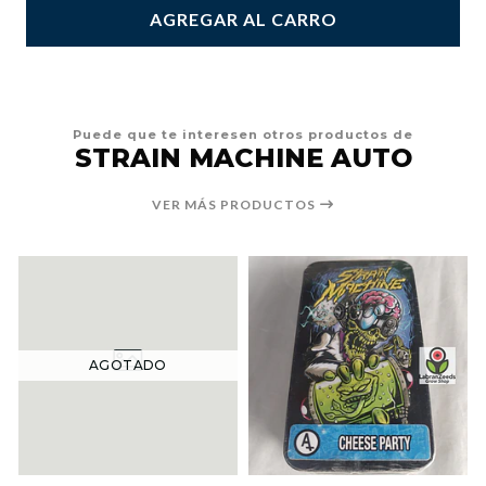
AGREGAR AL CARRO
Puede que te interesen otros productos de
STRAIN MACHINE AUTO
VER MÁS PRODUCTOS
AGOTADO