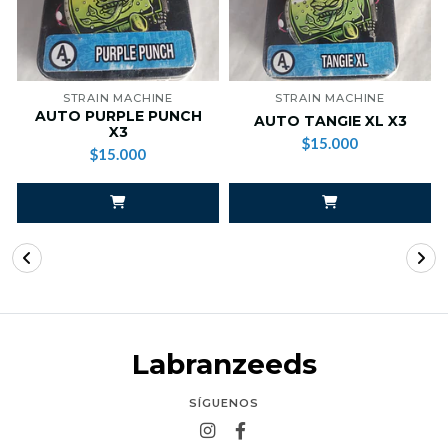
STRAIN MACHINE
STRAIN MACHINE
AUTO PURPLE PUNCH
AUTO TANGIE XL X3
X3
$15.000
$15.000
Labranzeeds
SÍGUENOS