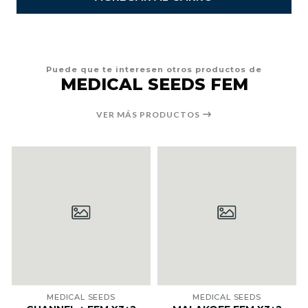
Puede que te interesen otros productos de
MEDICAL SEEDS FEM
VER MÁS PRODUCTOS
MEDICAL SEEDS
MEDICAL SEEDS