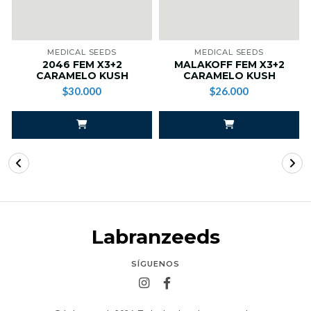
MEDICAL SEEDS
MEDICAL SEEDS
2046 FEM X3+2
MALAKOFF FEM X3+2
CARAMELO KUSH
CARAMELO KUSH
$30.000
$26.000
Labranzeeds
SÍGUENOS