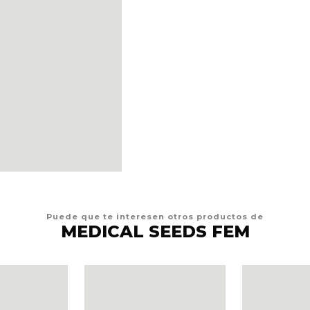
Puede que te interesen otros productos de
MEDICAL SEEDS FEM