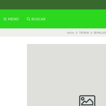
MENÚ
BUSCAR
Inicio
TIENDA
SEMILLA