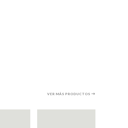
VER MÁS PRODUCTOS