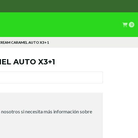
0
CREAM CARAMEL AUTO X3+1
EL AUTO X3+1
 nosotros si necesita más información sobre