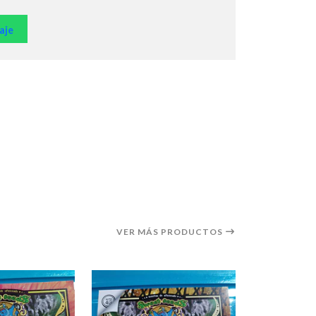
aje
VER MÁS PRODUCTOS