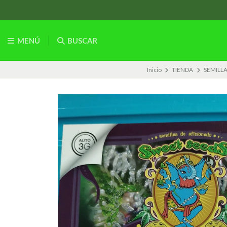
MENÚ
BUSCAR
Inicio
TIENDA
SEMILLA