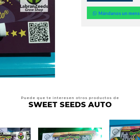
Mándanos un mens
Puede que te interesen otros productos de
SWEET SEEDS AUTO