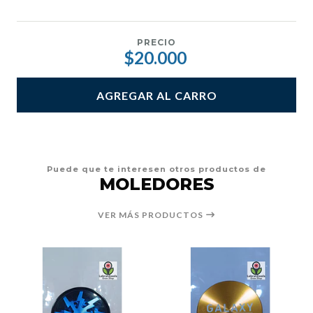
PRECIO
$20.000
AGREGAR AL CARRO
Puede que te interesen otros productos de
MOLEDORES
VER MÁS PRODUCTOS