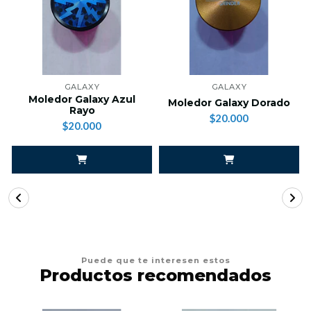
GALAXY
GALAXY
Moledor Galaxy Azul
Moledor Galaxy Dorado
Rayo
$20.000
$20.000
Puede que te interesen estos
Productos recomendados