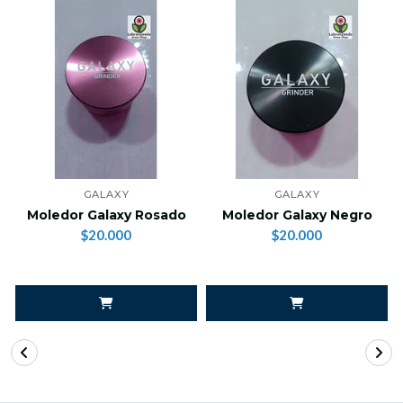
GALAXY
GALAXY
Moledor Galaxy Rosado
Moledor Galaxy Negro
$20.000
$20.000