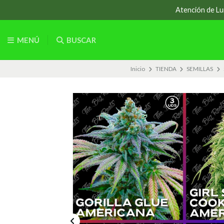
Atención de Lun
MENÚ
BUSCAR
Inicio
TIENDA
SEMILLAS