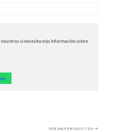
 nosotros si necesita más información sobre
aje
VER MÁS PRODUCTOS