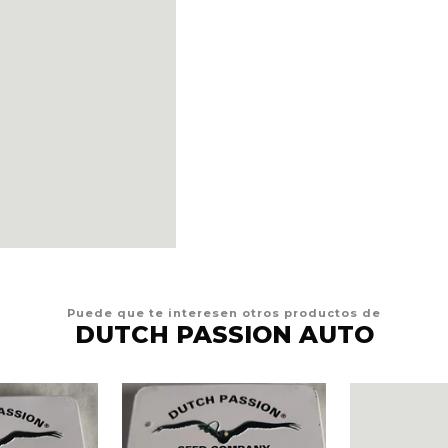
Puede que te interesen otros productos de
DUTCH PASSION AUTO