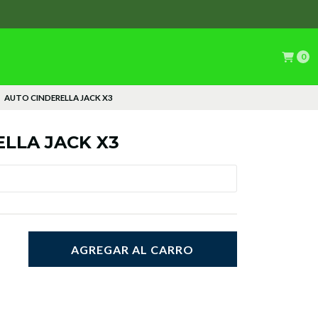
0
AUTO CINDERELLA JACK X3
LLA JACK X3
AGREGAR AL CARRO