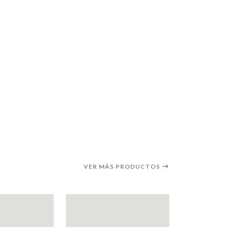
VER MÁS PRODUCTOS