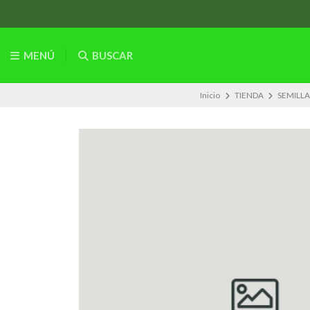
MENÚ
BUSCAR
Inicio
TIENDA
SEMILLA