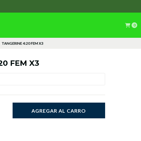
0
TANGERINE 4:20 FEM X3
20 FEM X3
AGREGAR AL CARRO