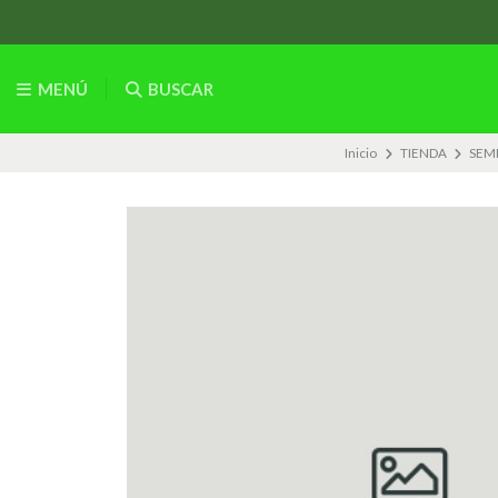
MENÚ
BUSCAR
Inicio
TIENDA
SEM