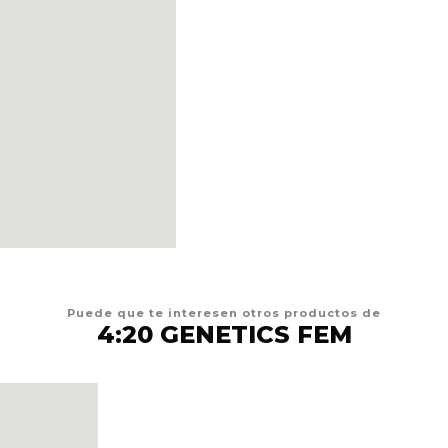
Puede que te interesen otros productos de
4:20 GENETICS FEM