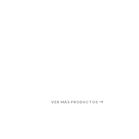
VER MÁS PRODUCTOS