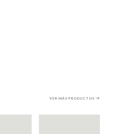
VER MÁS PRODUCTOS