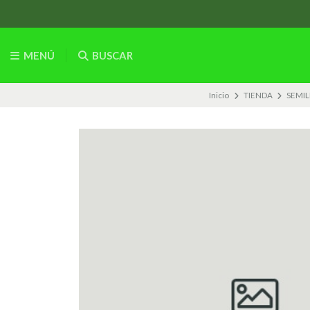
MENÚ
BUSCAR
Inicio
TIENDA
SEMIL