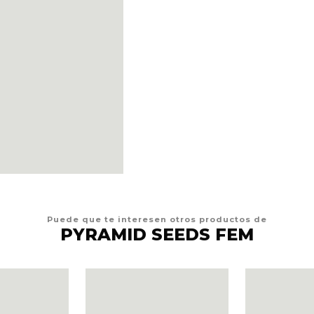
Puede que te interesen otros productos de
PYRAMID SEEDS FEM