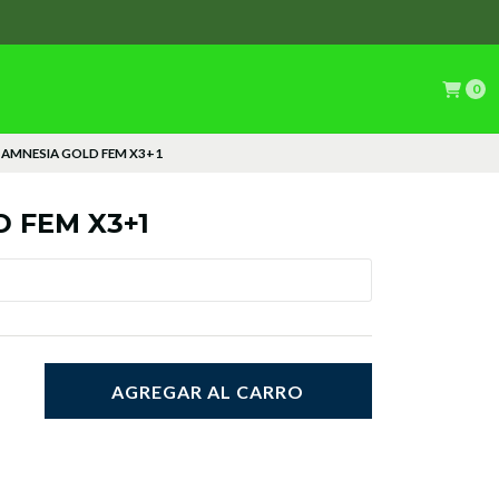
0
AMNESIA GOLD FEM X3+1
 FEM X3+1
AGREGAR AL CARRO