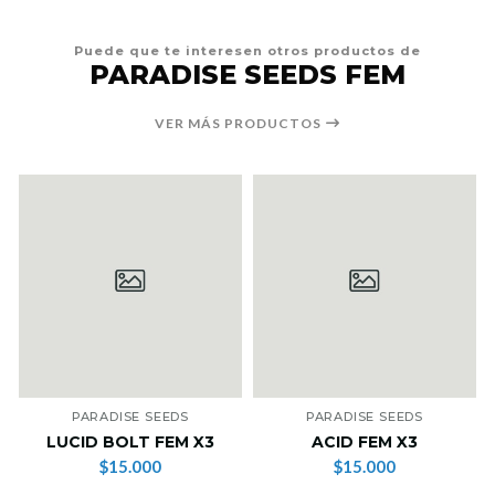
Puede que te interesen otros productos de
PARADISE SEEDS FEM
VER MÁS PRODUCTOS
PARADISE SEEDS
PARADISE SEEDS
LUCID BOLT FEM X3
ACID FEM X3
$15.000
$15.000