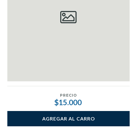
PRECIO
$15.000
AGREGAR AL CARRO