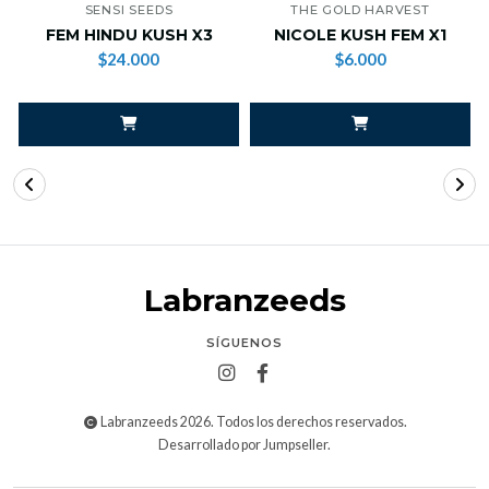
SENSI SEEDS
THE GOLD HARVEST
FEM HINDU KUSH X3
NICOLE KUSH FEM X1
$24.000
$6.000
Labranzeeds
SÍGUENOS
Labranzeeds 2026. Todos los derechos reservados.
Desarrollado por Jumpseller
.