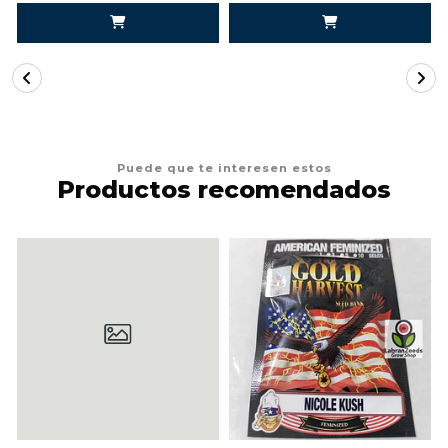
Puede que te interesen estos
Productos recomendados